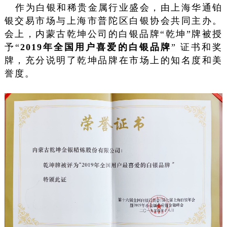
作为白银和稀贵金属行业盛会，由上海华通铂
银交易市场与上海市普陀区白银协会共同主办。
会上，内蒙古乾坤公司的白银品牌“乾坤”牌被授
予“
2019
年全国用户喜爱的白银品牌
”
证书和奖
牌，充分说明了乾坤品牌在市场上的知名度和美
誉度。