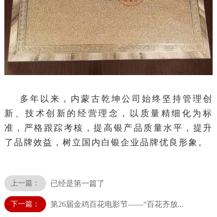
多年以来，内蒙古乾坤公司始终坚持管理创
新、技术创新的经营理念，以质量精细化为标
准，严格跟踪考核，提高银产品质量水平，提升
了品牌效益，树立国内白银企业品牌
优良形象。
上一篇：
已经是第一篇了
下一篇：
第26届金鸡百花电影节——“百花齐放...