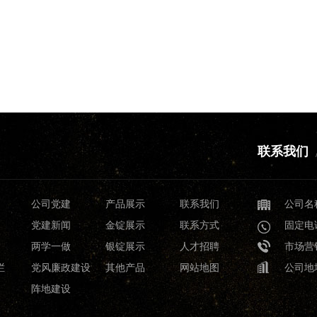
联系我们
公司党建
产品展示
联系我们
公司名
党建新闻
金锭展示
联系方式
固定电话：
两学一做
银锭展示
人才招聘
市场营销：
栏
党风廉政建设
其他产品
网站地图
公司地
阵地建设