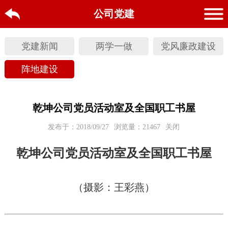
公司党建
党建新闻
两学一做
党风廉政建设
阵地建设
乾坤公司党员活动室及全国职工书屋
发布于：2018/09/27
浏览量：21467
关闭
乾坤公司党员活动室及全国职工书屋
（摄影：王彩燕）