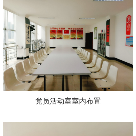
党员活动室室内布置