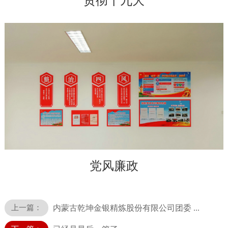
贯彻十九大
党风廉政
上一篇：
内蒙古乾坤金银精炼股份有限公司团委 ...